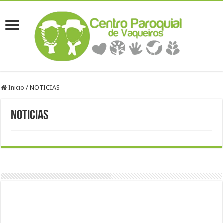
Inicio
/
NOTICIAS
NOTICIAS