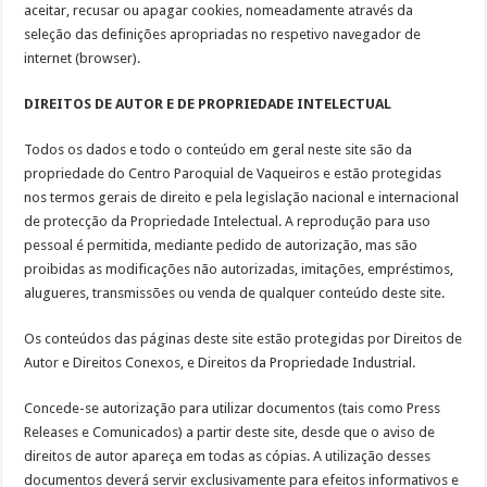
aceitar, recusar ou apagar cookies, nomeadamente através da
seleção das definições apropriadas no respetivo navegador de
internet (browser).
DIREITOS DE AUTOR E DE PROPRIEDADE INTELECTUAL
Todos os dados e todo o conteúdo em geral neste site são da
propriedade do Centro Paroquial de Vaqueiros e estão protegidas
nos termos gerais de direito e pela legislação nacional e internacional
de protecção da Propriedade Intelectual. A reprodução para uso
pessoal é permitida, mediante pedido de autorização, mas são
proibidas as modificações não autorizadas, imitações, empréstimos,
alugueres, transmissões ou venda de qualquer conteúdo deste site.
Os conteúdos das páginas deste site estão protegidas por Direitos de
Autor e Direitos Conexos, e Direitos da Propriedade Industrial.
Concede-se autorização para utilizar documentos (tais como Press
Releases e Comunicados) a partir deste site, desde que o aviso de
direitos de autor apareça em todas as cópias. A utilização desses
documentos deverá servir exclusivamente para efeitos informativos e