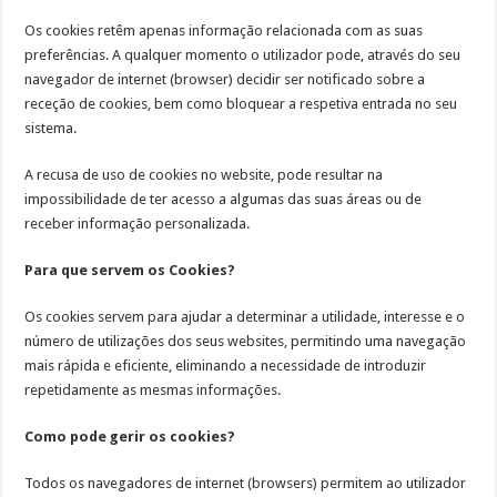
Os cookies retêm apenas informação relacionada com as suas
preferências. A qualquer momento o utilizador pode, através do seu
navegador de internet (browser) decidir ser notificado sobre a
receção de cookies, bem como bloquear a respetiva entrada no seu
sistema.
A recusa de uso de cookies no website, pode resultar na
impossibilidade de ter acesso a algumas das suas áreas ou de
receber informação personalizada.
Para que servem os Cookies?
Os cookies servem para ajudar a determinar a utilidade, interesse e o
número de utilizações dos seus websites, permitindo uma navegação
mais rápida e eficiente, eliminando a necessidade de introduzir
repetidamente as mesmas informações.
Como pode gerir os cookies?
Todos os navegadores de internet (browsers) permitem ao utilizador