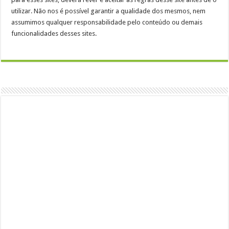
utilizar. Não nos é possível garantir a qualidade dos mesmos, nem
assumimos qualquer responsabilidade pelo conteúdo ou demais
funcionalidades desses sites.