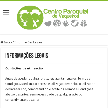
Inicio
/
Informações Legais
Informações Legais
Condições de utilização
Antes de aceder e utilizar o site, leia atentamente os Termos e
Condições. Mediante o acesso e utilização deste site, o utilizador
declara ter lido, compreendido e aceite os Termos e Condições
abaixo descritos, sem necessidade de qualquer acto ou
consentimento posterior.