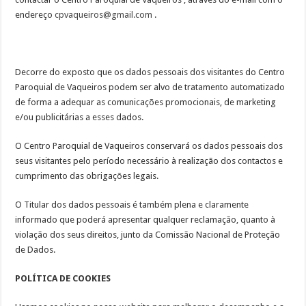
endereço
cpvaqueiros@gmail.com
.
Decorre do exposto que os dados pessoais dos visitantes do Centro
Paroquial de Vaqueiros podem ser alvo de tratamento automatizado
de forma a adequar as comunicações promocionais, de marketing
e/ou publicitárias a esses dados.
O Centro Paroquial de Vaqueiros conservará os dados pessoais dos
seus visitantes pelo período necessário à realização dos contactos e
cumprimento das obrigações legais.
O Titular dos dados pessoais é também plena e claramente
informado que poderá apresentar qualquer reclamação, quanto à
violação dos seus direitos, junto da Comissão Nacional de Proteção
de Dados.
POLÍTICA DE COOKIES