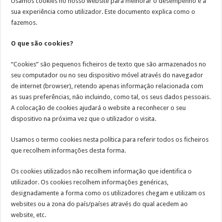
Usamos cookies no nosso website para melhorar o desempenho e a
sua experiência como utilizador. Este documento explica como o
fazemos.
O que são cookies?
“Cookies” são pequenos ficheiros de texto que são armazenados no
seu computador ou no seu dispositivo móvel através do navegador
de internet (browser), retendo apenas informação relacionada com
as suas preferências, não incluindo, como tal, os seus dados pessoais.
A colocação de cookies ajudará o website a reconhecer o seu
dispositivo na próxima vez que o utilizador o visita.
Usamos o termo cookies nesta política para referir todos os ficheiros
que recolhem informações desta forma.
Os cookies utilizados não recolhem informação que identifica o
utilizador. Os cookies recolhem informações genéricas,
designadamente a forma como os utilizadores chegam e utilizam os
websites ou a zona do país/países através do qual acedem ao
website, etc.