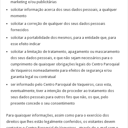
marketing e/ou publicitárias
solicitar informação acerca dos seus dados pessoais, a qualquer
momento
solicitar a correção de qualquer dos seus dados pessoais
fornecidos
solicitar a portabilidade dos mesmos, para a entidade que, para
esse efeito indicar
solicitar a limitação de tratamento, apagamento ou mascaramento
dos seus dados pessoais, e que não sejam necessários para o
cumprimento de quaisquer obrigações legais do Centro Paroquial
de Vaqueiros nomeadamente para efeitos de segurança e/ou
garantia legal ou contratual
ser informado pelo Centro Paroquial de Vaqueiros, caso esta,
eventualmente, tiver a intenção de proceder ao tratamento dos
seus dados pessoais para outros fins que não, os que, pelo
presente concede o seu consentimento
Para quaisquer informações, assim como para o exercício dos
direitos que lhes estão legalmente conferidos, os visitantes devem
contactar o Centro Paroquial de Vaqueiros , através do e-mail com o