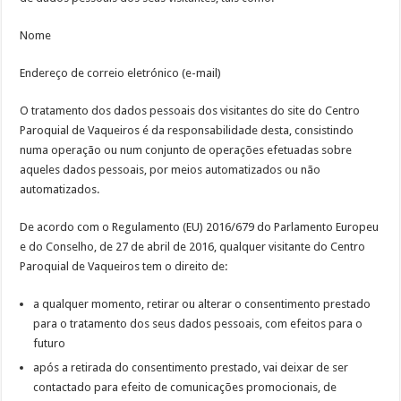
Nome
Endereço de correio eletrónico (e-mail)
O tratamento dos dados pessoais dos visitantes do site do Centro
Paroquial de Vaqueiros é da responsabilidade desta, consistindo
numa operação ou num conjunto de operações efetuadas sobre
aqueles dados pessoais, por meios automatizados ou não
automatizados.
De acordo com o Regulamento (EU) 2016/679 do Parlamento Europeu
e do Conselho, de 27 de abril de 2016, qualquer visitante do Centro
Paroquial de Vaqueiros tem o direito de:
a qualquer momento, retirar ou alterar o consentimento prestado
para o tratamento dos seus dados pessoais, com efeitos para o
futuro
após a retirada do consentimento prestado, vai deixar de ser
contactado para efeito de comunicações promocionais, de