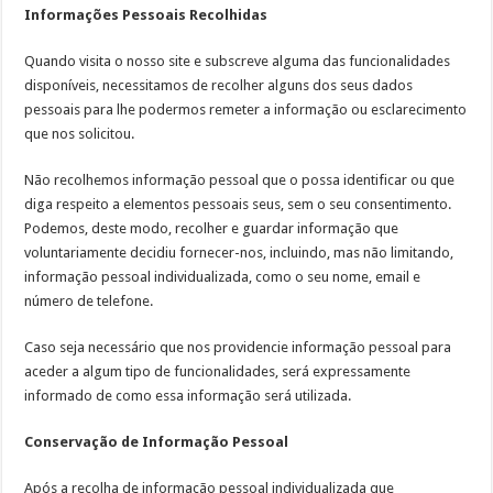
Informações Pessoais Recolhidas
Quando visita o nosso site e subscreve alguma das funcionalidades
disponíveis, necessitamos de recolher alguns dos seus dados
pessoais para lhe podermos remeter a informação ou esclarecimento
que nos solicitou.
Não recolhemos informação pessoal que o possa identificar ou que
diga respeito a elementos pessoais seus, sem o seu consentimento.
Podemos, deste modo, recolher e guardar informação que
voluntariamente decidiu fornecer-nos, incluindo, mas não limitando,
informação pessoal individualizada, como o seu nome, email e
número de telefone.
Caso seja necessário que nos providencie informação pessoal para
aceder a algum tipo de funcionalidades, será expressamente
informado de como essa informação será utilizada.
Conservação de Informação Pessoal
Após a recolha de informação pessoal individualizada que